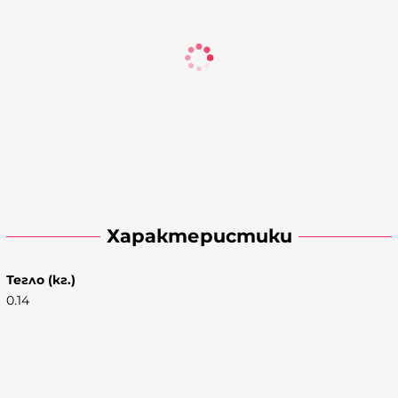
Характеристики
Тегло (кг.)
0.14