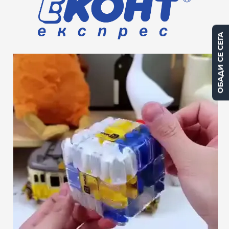
ОБАДИ СЕ СЕГА