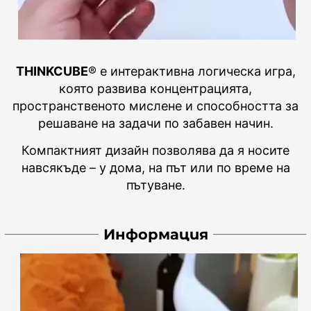
THINKCUBE
® е интерактивна логическа игра,
която развива концентрацията,
пространственото мислене и способността за
решаване на задачи по забавен начин.
Компактният дизайн позволява да я носите
навсякъде – у дома, на път или по време на
пътуване.
Информация