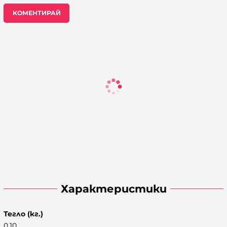
КОМЕНТИРАЙ
Характеристики
Тегло (кг.)
0.10