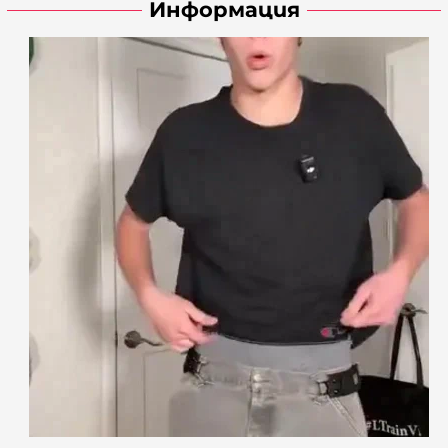
Информация