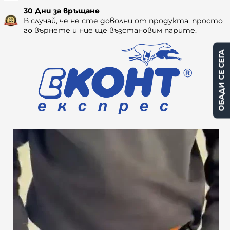
30 Дни за връщане
В случай, че не сте доволни от продукта, просто
го върнете и ние ще възстановим парите.
ОБАДИ СЕ СЕГА