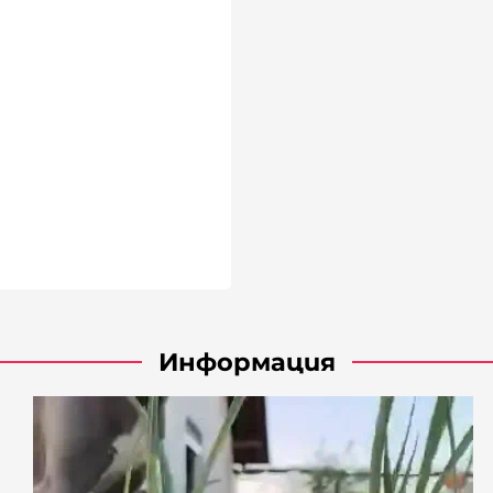
Информация