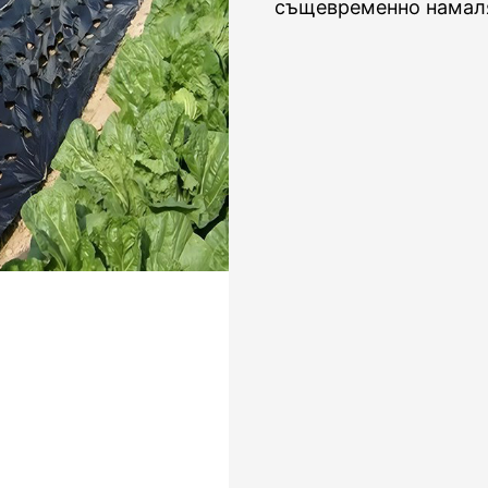
същевременно намаля