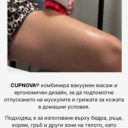
CUPNOVA
® комбинира вакуумен масаж и
ергономичен дизайн, за да подпомогне
отпускането на мускулите и грижата за кожата
в домашни условия.
Подходящ е за използване върху бедра, ръце,
корем, гръб и други зони на тялото, като