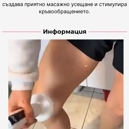
създава приятно масажно усещане и стимулира
кръвообращението.
Информация