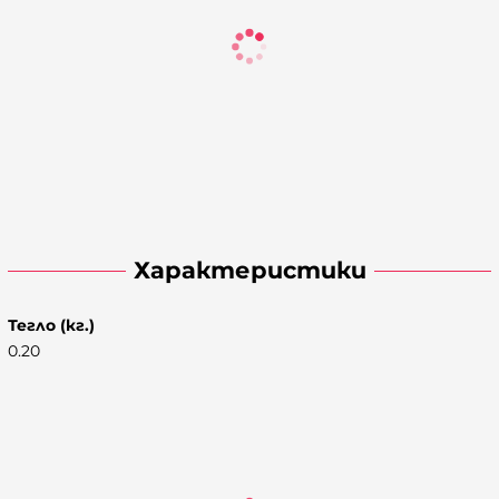
Характеристики
Тегло (кг.)
0.20