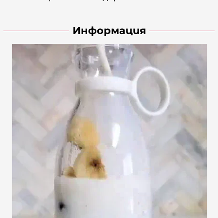
Информация