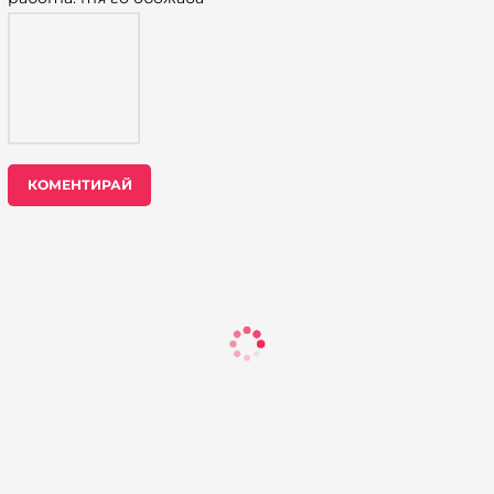
КОМЕНТИРАЙ