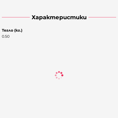
Характеристики
Тегло (кг.)
0.50