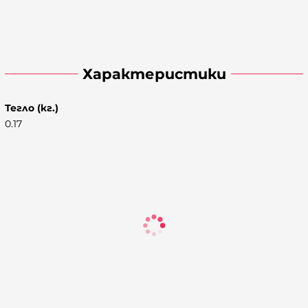
Характеристики
Тегло (кг.)
0.17