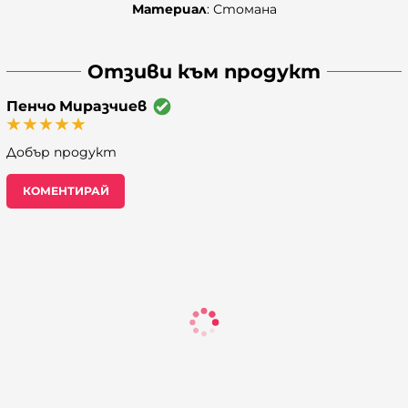
Материал
: Стомана
Отзиви към продукт
Пенчо Миразчиев
Добър продукт
КОМЕНТИРАЙ