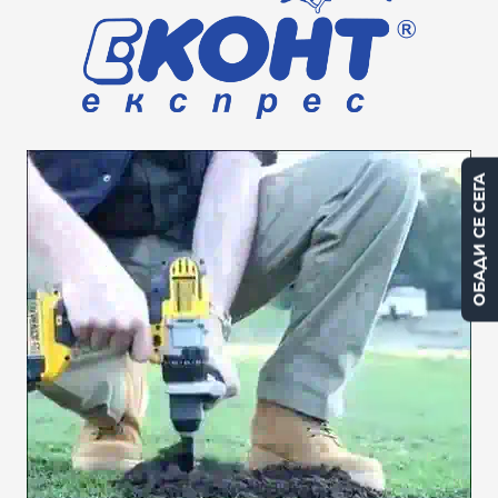
ОБАДИ СЕ СЕГА