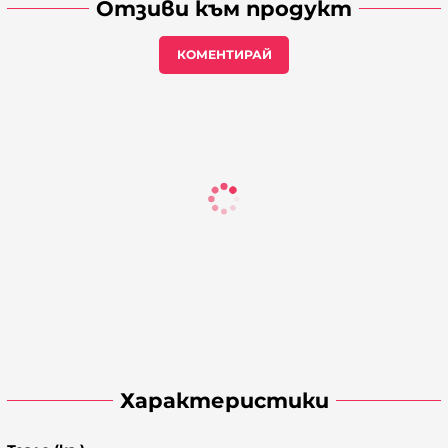
Отзиви към продукт
КОМЕНТИРАЙ
Характеристики