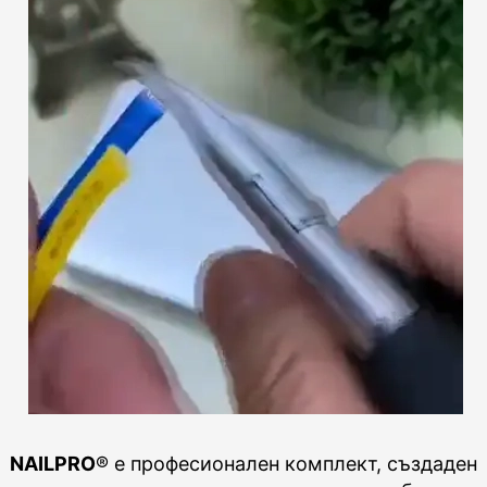
NAILPRO
® е професионален комплект, създаден