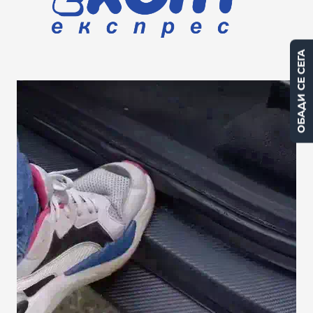
ОБАДИ СЕ СЕГА