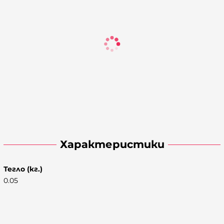
Характеристики
Тегло (кг.)
0.05