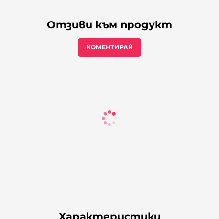
Отзиви към продукт
КОМЕНТИРАЙ
Характеристики