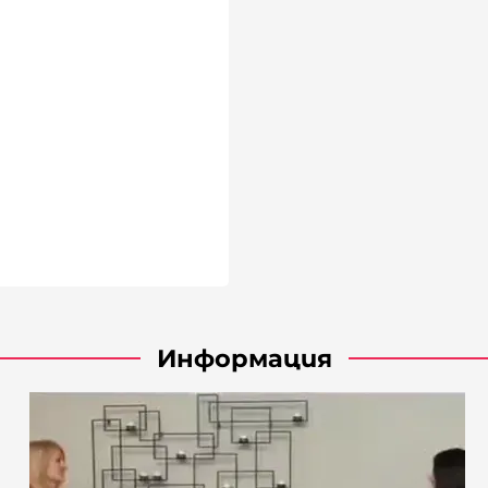
Информация