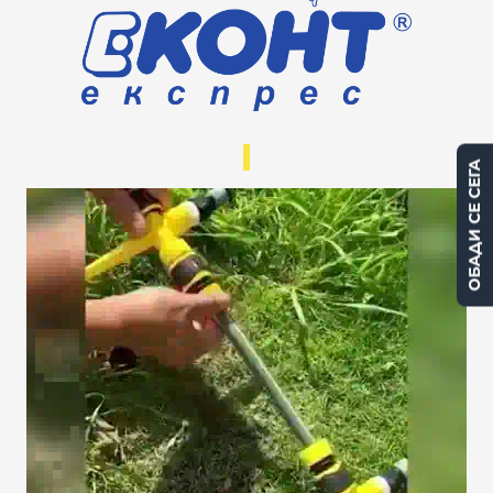
ОБАДИ СЕ СЕГА