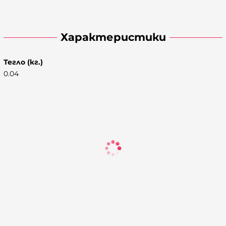
Характеристики
Тегло (кг.)
0.04