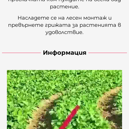
растение.
Насладете се на лесен монтаж и
превърнете грижата за растенията в
удоволствие.
Информация