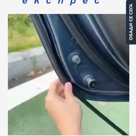
ОБАДИ СЕ СЕГА