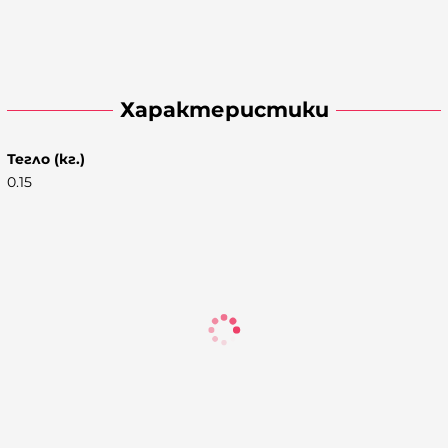
Характеристики
Тегло (кг.)
0.15